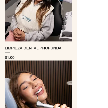
LIMPIEZA DENTAL PROFUNDA
Precio
$1.00