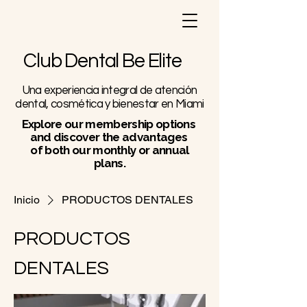
Club Dental Be Elite
Una experiencia integral de atención
dental, cosmética y bienestar en Miami
Explore our membership options
and discover the advantages
of both our monthly or annual
plans.
Inicio
PRODUCTOS DENTALES
PRODUCTOS
DENTALES