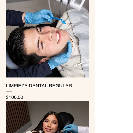
LIMPIEZA DENTAL REGULAR
Precio
$100.00