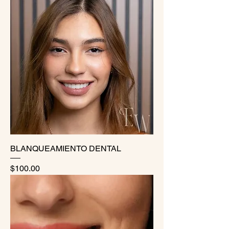
BLANQUEAMIENTO DENTAL
Precio
$100.00